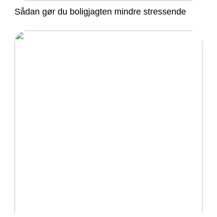
Sådan gør du boligjagten mindre stressende