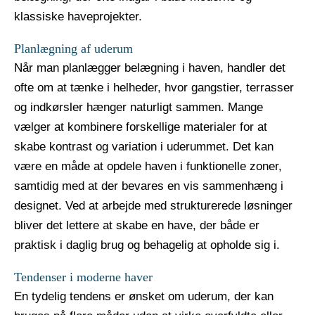
klassiske haveprojekter.
Planlægning af uderum
Når man planlægger belægning i haven, handler det
ofte om at tænke i helheder, hvor gangstier, terrasser
og indkørsler hænger naturligt sammen. Mange
vælger at kombinere forskellige materialer for at
skabe kontrast og variation i uderummet. Det kan
være en måde at opdele haven i funktionelle zoner,
samtidig med at der bevares en vis sammenhæng i
designet. Ved at arbejde med strukturerede løsninger
bliver det lettere at skabe en have, der både er
praktisk i daglig brug og behagelig at opholde sig i.
Tendenser i moderne haver
En tydelig tendens er ønsket om uderum, der kan