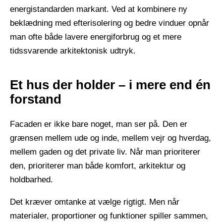
energistandarden markant. Ved at kombinere ny
beklædning med efterisolering og bedre vinduer opnår
man ofte både lavere energiforbrug og et mere
tidssvarende arkitektonisk udtryk.
Et hus der holder – i mere end én
forstand
Facaden er ikke bare noget, man ser på. Den er
grænsen mellem ude og inde, mellem vejr og hverdag,
mellem gaden og det private liv. Når man prioriterer
den, prioriterer man både komfort, arkitektur og
holdbarhed.
​ ​
Det kræver omtanke at vælge rigtigt. Men når
materialer, proportioner og funktioner spiller sammen,