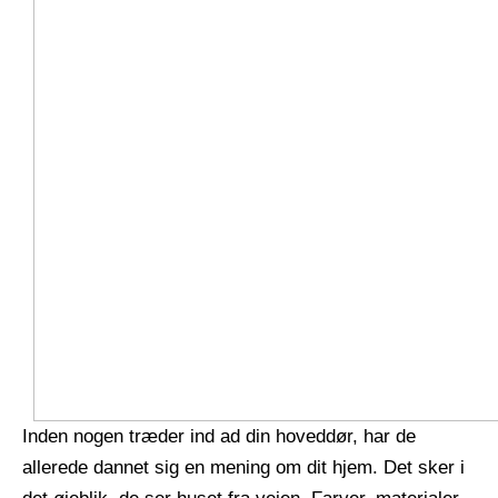
Inden nogen træder ind ad din hoveddør, har de
allerede dannet sig en mening om dit hjem. Det sker i