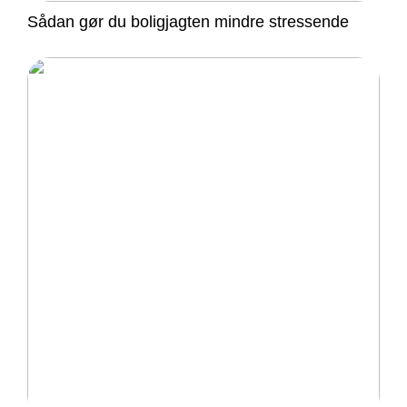
Sådan gør du boligjagten mindre stressende