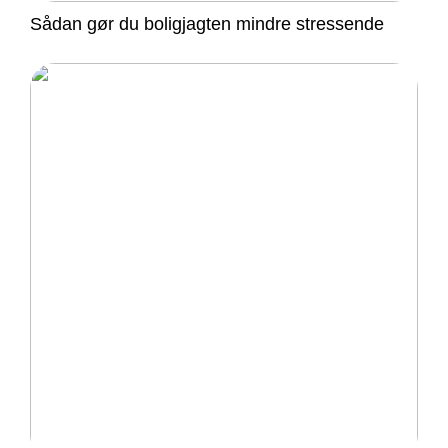
Sådan gør du boligjagten mindre stressende