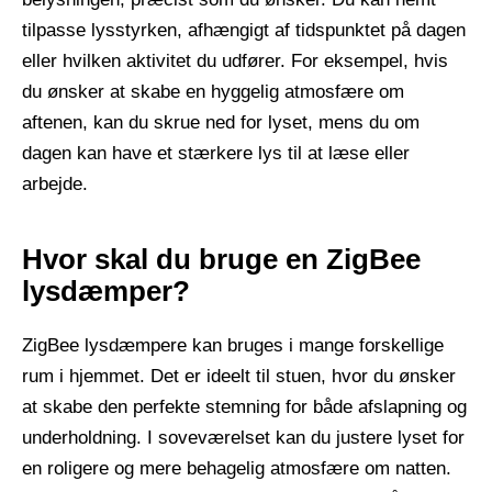
tilpasse lysstyrken, afhængigt af tidspunktet på dagen
eller hvilken aktivitet du udfører. For eksempel, hvis
du ønsker at skabe en hyggelig atmosfære om
aftenen, kan du skrue ned for lyset, mens du om
dagen kan have et stærkere lys til at læse eller
arbejde.
Hvor skal du bruge en ZigBee
lysdæmper?
ZigBee lysdæmpere kan bruges i mange forskellige
rum i hjemmet. Det er ideelt til stuen, hvor du ønsker
at skabe den perfekte stemning for både afslapning og
underholdning. I soveværelset kan du justere lyset for
en roligere og mere behagelig atmosfære om natten.