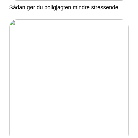
Sådan gør du boligjagten mindre stressende