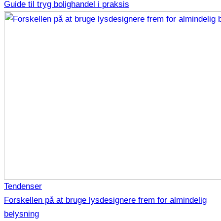
Guide til tryg bolighandel i praksis
Tendenser
Forskellen på at bruge lysdesignere frem for almindelig
belysning