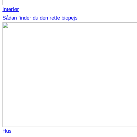
Interiør
Sådan finder du den rette biopejs
Hus