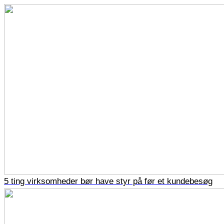
5 ting virksomheder bør have styr på før et kundebesøg