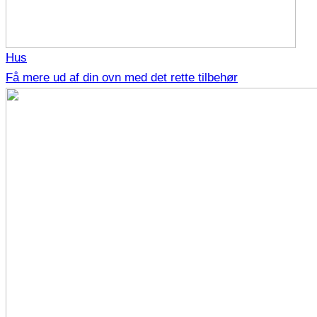
Hus
Få mere ud af din ovn med det rette tilbehør