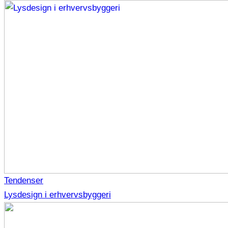
Tendenser
Lysdesign i erhvervsbyggeri