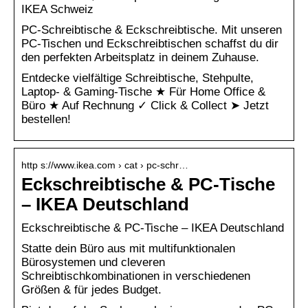
IKEA Schweiz
PC-Schreibtische & Eckschreibtische. Mit unseren
PC-Tischen und Eckschreibtischen schaffst du dir
den perfekten Arbeitsplatz in deinem Zuhause.
Entdecke vielfältige Schreibtische, Stehpulte,
Laptop- & Gaming-Tische ★ Für Home Office &
Büro ★ Auf Rechnung ✓ Click & Collect ➤ Jetzt
bestellen!
http s://www.ikea.com › cat › pc-schr…
Eckschreibtische & PC-Tische
– IKEA Deutschland
Eckschreibtische & PC-Tische – IKEA Deutschland
Statte dein Büro aus mit multifunktionalen
Bürosystemen und cleveren
Schreibtischkombinationen in verschiedenen
Größen & für jedes Budget.