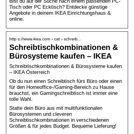
Bist du auf der Suche nach einem passenden PC-
Tisch oder PC Ecktisch? Entdecke günstige
Angebote in deinem IKEA Einrichtungshaus &
online.
http s://www.ikea.com › cat › schreib…
Schreibtischkombinationen &
Bürosysteme kaufen – IKEA
Schreibtischkombinationen & Bürosysteme kaufen
– IKEA Österreich
Ob du nun einen Schreibtisch fürs Büro oder einen
für den Homeoffice-/Gaming-Bereich zu Hause
brauchst, ein Gamingschreibtisch ist immer eine
tolle Wahl.
Statte dein Büro aus mit multifunktionalen
Bürosystemen und cleveren
Schreibtischkombinationen in verschiedenen
Größen & für jedes Budget. Bequeme Lieferung!