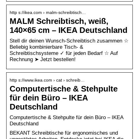
http s://ikea.com › malm-schreibtisch…
MALM Schreibtisch, weiß,
140×65 cm – IKEA Deutschland
Stell dir deinen Wunsch-Schreibtisch zusammen ☆
Beliebig kombinierbare Tisch- &
Schreibtischsysteme ✓ für jeden Bedarf ☆ Auf
Rechnung ➤ Jetzt bestellen!
http s://www.ikea.com › cat › schreib…
Computertische & Stehpulte
für dein Büro – IKEA
Deutschland
Computertische & Stehpulte für dein Büro – IKEA
Deutschland
BEKANT Schreibtische für ergonomisches und