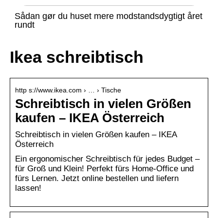
Sådan gør du huset mere modstandsdygtigt året
rundt
Ikea schreibtisch
http s://www.ikea.com › … › Tische
Schreibtisch in vielen Größen
kaufen – IKEA Österreich
Schreibtisch in vielen Größen kaufen – IKEA
Österreich
Ein ergonomischer Schreibtisch für jedes Budget –
für Groß und Klein! Perfekt fürs Home-Office und
fürs Lernen. Jetzt online bestellen und liefern
lassen!