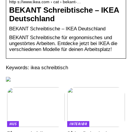
http s://www.ikea.com › cat › bekant-…
BEKANT Schreibtische – IKEA
Deutschland
BEKANT Schreibtische – IKEA Deutschland
BEKANT Schreibtische für ergonomisches und
ungestörtes Arbeiten. Entdecke jetzt bei IKEA die
verschiedenen Modelle für deinen Arbeitsplatz!
Keywords: ikea schreibtisch
HUS
INTERIØR