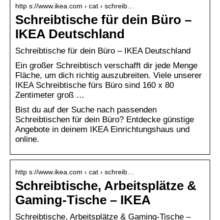
http s://www.ikea.com › cat › schreib…
Schreibtische für dein Büro –
IKEA Deutschland
Schreibtische für dein Büro – IKEA Deutschland
Ein großer Schreibtisch verschafft dir jede Menge
Fläche, um dich richtig auszubreiten. Viele unserer
IKEA Schreibtische fürs Büro sind 160 x 80
Zentimeter groß …
Bist du auf der Suche nach passenden
Schreibtischen für dein Büro? Entdecke günstige
Angebote in deinem IKEA Einrichtungshaus und
online.
http s://www.ikea.com › cat › schreib…
Schreibtische, Arbeitsplätze &
Gaming-Tische – IKEA
Schreibtische, Arbeitsplätze & Gaming-Tische –