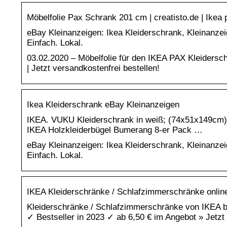
Möbelfolie Pax Schrank 201 cm | creatisto.de | Ikea
eBay Kleinanzeigen: Ikea Kleiderschrank, Kleinanzei
Einfach. Lokal.
03.02.2020 – Möbelfolie für den IKEA PAX Kleiders
| Jetzt versandkostenfrei bestellen!
Ikea Kleiderschrank eBay Kleinanzeigen
IKEA. VUKU Kleiderschrank in weiß; (74x51x149cm).
IKEA Holzkleiderbügel Bumerang 8-er Pack …
eBay Kleinanzeigen: Ikea Kleiderschrank, Kleinanzei
Einfach. Lokal.
IKEA Kleiderschränke / Schlafzimmerschränke online b
Kleiderschränke / Schlafzimmerschränke von IKEA be
✓ Bestseller in 2023 ✓ ab 6,50 € im Angebot » Jetzt 