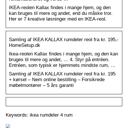
IKEA-reolen Kallax findes i mange hjem, og den
kan bruges til mere og andet, end du måske tror.
Her er 7 kreative løsninger med en IKEA-reol.
Samling af IKEA KALLAX rumdeler reol fra kr. 195,-
HomeSetup.dk
Ikea-reolen Kallax findes i mange hjem, og den kan
bruges til mere og andet, … 4. Styr på entréen.
Entréen, som typisk er hjemmets mindste rum, …
Samling af IKEA KALLAX rumdeler reol fra kr. 195
+ kørsel – Nem online bestilling – Forsikrede
møbelmontører – 5 års garanti
Keywords: ikea rumdeler 4 rum