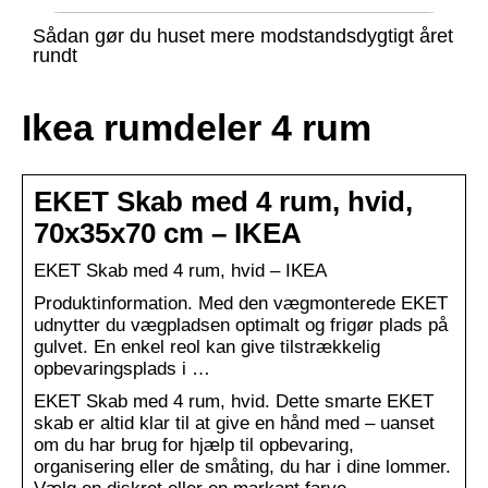
Sådan gør du huset mere modstandsdygtigt året
rundt
Ikea rumdeler 4 rum
EKET Skab med 4 rum, hvid,
70x35x70 cm – IKEA
EKET Skab med 4 rum, hvid – IKEA
Produktinformation. Med den vægmonterede EKET
udnytter du vægpladsen optimalt og frigør plads på
gulvet. En enkel reol kan give tilstrækkelig
opbevaringsplads i …
EKET Skab med 4 rum, hvid. Dette smarte EKET
skab er altid klar til at give en hånd med – uanset
om du har brug for hjælp til opbevaring,
organisering eller de småting, du har i dine lommer.