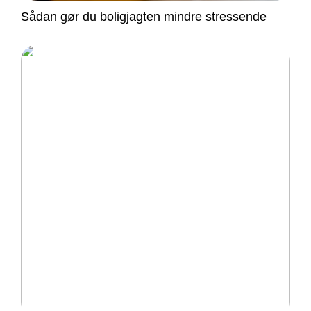
Sådan gør du boligjagten mindre stressende