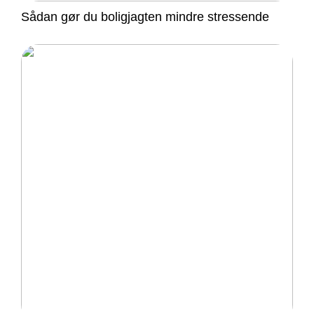
Sådan gør du boligjagten mindre stressende