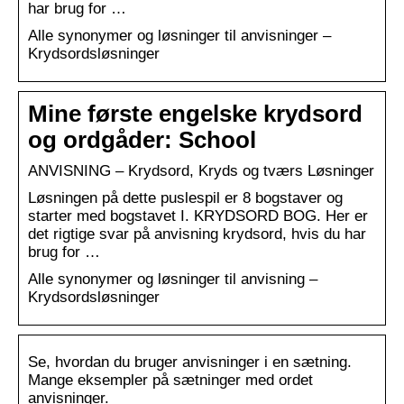
har brug for …
Alle synonymer og løsninger til anvisninger –
Krydsordsløsninger
Mine første engelske krydsord
og ordgåder: School
ANVISNING – Krydsord, Kryds og tværs Løsninger
Løsningen på dette puslespil er 8 bogstaver og
starter med bogstavet I. KRYDSORD BOG. Her er
det rigtige svar på anvisning krydsord, hvis du har
brug for …
Alle synonymer og løsninger til anvisning –
Krydsordsløsninger
Se, hvordan du bruger anvisninger i en sætning.
Mange eksempler på sætninger med ordet
anvisninger.