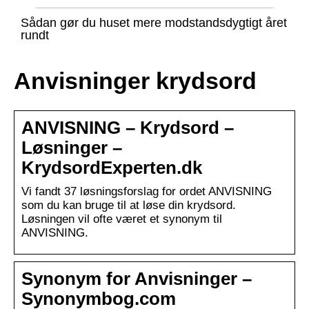
Sådan gør du huset mere modstandsdygtigt året
rundt
Anvisninger krydsord
ANVISNING – Krydsord –
Løsninger –
KrydsordExperten.dk
Vi fandt 37 løsningsforslag for ordet ANVISNING
som du kan bruge til at løse din krydsord.
Løsningen vil ofte været et synonym til
ANVISNING.
Synonym for Anvisninger –
Synonymbog.com