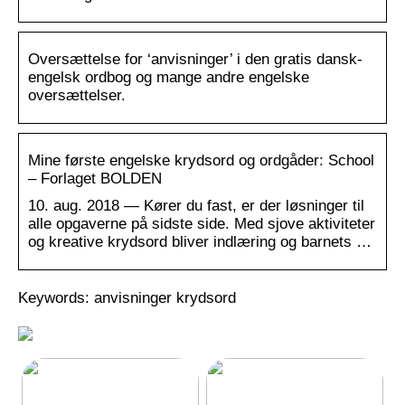
Oversættelse for ‘anvisninger’ i den gratis dansk-
engelsk ordbog og mange andre engelske
oversættelser.
Mine første engelske krydsord og ordgåder: School
– Forlaget BOLDEN
10. aug. 2018 — Kører du fast, er der løsninger til
alle opgaverne på sidste side. Med sjove aktiviteter
og kreative krydsord bliver indlæring og barnets …
Keywords: anvisninger krydsord