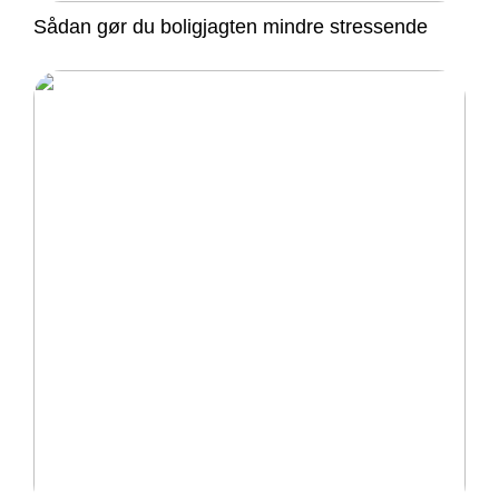
Sådan gør du boligjagten mindre stressende